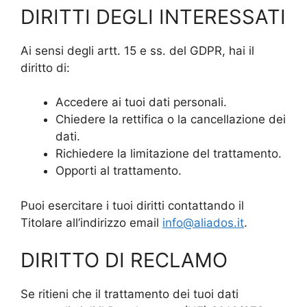
DIRITTI DEGLI INTERESSATI
Ai sensi degli artt. 15 e ss. del GDPR, hai il
diritto di:
Accedere ai tuoi dati personali.
Chiedere la rettifica o la cancellazione dei
dati.
Richiedere la limitazione del trattamento.
Opporti al trattamento.
Puoi esercitare i tuoi diritti contattando il
Titolare all’indirizzo email
info@aliados.it
.
DIRITTO DI RECLAMO
Se ritieni che il trattamento dei tuoi dati