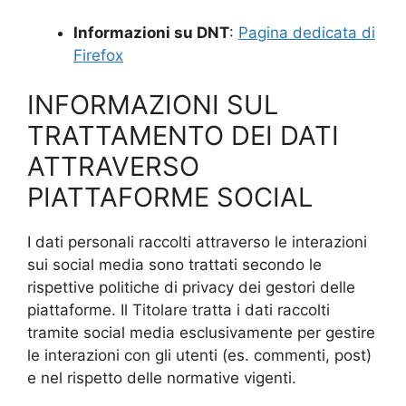
Informazioni su DNT
:
Pagina dedicata di
Firefox
INFORMAZIONI SUL
TRATTAMENTO DEI DATI
ATTRAVERSO
PIATTAFORME SOCIAL
I dati personali raccolti attraverso le interazioni
sui social media sono trattati secondo le
rispettive politiche di privacy dei gestori delle
piattaforme. Il Titolare tratta i dati raccolti
tramite social media esclusivamente per gestire
le interazioni con gli utenti (es. commenti, post)
e nel rispetto delle normative vigenti.