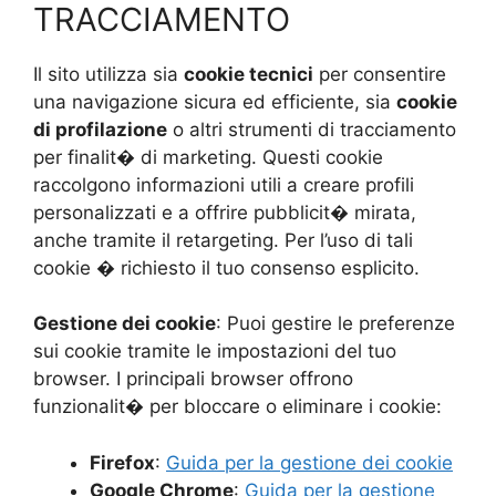
TRACCIAMENTO
Il sito utilizza sia
cookie tecnici
per consentire
una navigazione sicura ed efficiente, sia
cookie
di profilazione
o altri strumenti di tracciamento
per finalit� di marketing. Questi cookie
raccolgono informazioni utili a creare profili
personalizzati e a offrire pubblicit� mirata,
anche tramite il retargeting. Per l’uso di tali
cookie � richiesto il tuo consenso esplicito.
Gestione dei cookie
: Puoi gestire le preferenze
sui cookie tramite le impostazioni del tuo
browser. I principali browser offrono
funzionalit� per bloccare o eliminare i cookie:
Firefox
:
Guida per la gestione dei cookie
Google Chrome
:
Guida per la gestione