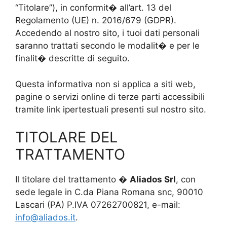
“Titolare”), in conformit� all’art. 13 del
Regolamento (UE) n. 2016/679 (GDPR).
Accedendo al nostro sito, i tuoi dati personali
saranno trattati secondo le modalit� e per le
finalit� descritte di seguito.
Questa informativa non si applica a siti web,
pagine o servizi online di terze parti accessibili
tramite link ipertestuali presenti sul nostro sito.
TITOLARE DEL
TRATTAMENTO
Il titolare del trattamento �
Aliados Srl
, con
sede legale in C.da Piana Romana snc, 90010
Lascari (PA) P.IVA 07262700821, e-mail:
info@aliados.it
.