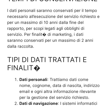
I dati personali saranno conservati per il tempo
necessario all’esecuzione del servizio richiesto e
per un massimo di 10 anni dalla fine del
rapporto, per scopi legati agli obblighi di
servizio. Per finalit� di marketing, i dati
saranno conservati per un massimo di 2 anni
dalla raccolta.
TIPI DI DATI TRATTATI E
FINALIT�
Dati personali
: Trattiamo dati come
nome, cognome, data di nascita, indirizzo
email e ogni altra informazione rilevante
per la gestione del servizio richiesto.
Dati di navigazione
: I sistemi informatici