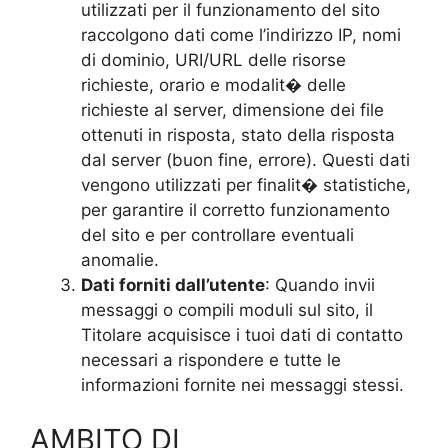
utilizzati per il funzionamento del sito
raccolgono dati come l’indirizzo IP, nomi
di dominio, URI/URL delle risorse
richieste, orario e modalit� delle
richieste al server, dimensione dei file
ottenuti in risposta, stato della risposta
dal server (buon fine, errore). Questi dati
vengono utilizzati per finalit� statistiche,
per garantire il corretto funzionamento
del sito e per controllare eventuali
anomalie.
Dati forniti dall’utente
: Quando invii
messaggi o compili moduli sul sito, il
Titolare acquisisce i tuoi dati di contatto
necessari a rispondere e tutte le
informazioni fornite nei messaggi stessi.
AMBITO DI