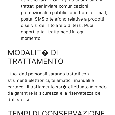
trattati per inviare comunicazioni
promozionali o pubblicitarie tramite email,
posta, SMS o telefono relative a prodotti
o servizi del Titolare o di terzi. Puoi
opporti a tali trattamenti in ogni
momento.
MODALIT� DI
TRATTAMENTO
I tuoi dati personali saranno trattati con
strumenti elettronici, telematici, manuali e
cartacei. Il trattamento sar� effettuato in modo
da garantire la sicurezza e la riservatezza dei
dati stessi.
TEMPI DI CONSERVAZIONE