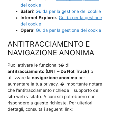
dei cookie
Safari
:
Guida per la gestione dei cookie
Internet Explorer
:
Guida per la gestione
dei cookie
Opera
:
Guida per la gestione dei cookie
ANTITRACCIAMENTO E
NAVIGAZIONE ANONIMA
Puoi attivare le funzionalit� di
antitracciamento (DNT – Do Not Track)
o
utilizzare la
navigazione anonima
per
aumentare la tua privacy. � importante notare
che l’antitracciamento richiede il supporto del
sito web visitato. Alcuni siti potrebbero non
rispondere a queste richieste. Per ulteriori
dettagli, consulta i seguenti link: