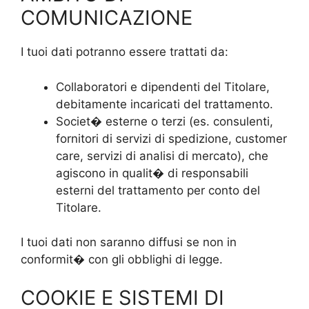
COMUNICAZIONE
I tuoi dati potranno essere trattati da:
Collaboratori e dipendenti del Titolare,
debitamente incaricati del trattamento.
Societ� esterne o terzi (es. consulenti,
fornitori di servizi di spedizione, customer
care, servizi di analisi di mercato), che
agiscono in qualit� di responsabili
esterni del trattamento per conto del
Titolare.
I tuoi dati non saranno diffusi se non in
conformit� con gli obblighi di legge.
COOKIE E SISTEMI DI