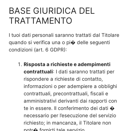
BASE GIURIDICA DEL
TRATTAMENTO
I tuoi dati personali saranno trattati dal Titolare
quando si verifica una o pi� delle seguenti
condizioni (art. 6 GDPR):
Risposta a richieste e adempimenti
contrattuali
: I dati saranno trattati per
rispondere a richieste di contatto,
informazioni o per adempiere a obblighi
contrattuali, precontrattuali, fiscali e
amministrativi derivanti dai rapporti con
te in essere. Il conferimento dei dati �
necessario per l’esecuzione del servizio
richiesto; in mancanza, il Titolare non
potr� fornirti tale servizio.