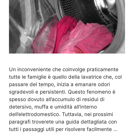
Un inconveniente che coinvolge praticamente
tutte le famiglie è quello della lavatrice che, col
passare del tempo, inizia a emanare odori
sgradevoli e persistenti. Questo fenomeno è
spesso dovuto all’accumulo di residui di
detersivo, muffa e umidità all’interno
dell’elettrodomestico. Tuttavia, nei prossimi
paragrafi troverete una guida dettagliata con
tutti i passaggi utili per risolvere facilmente …