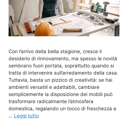
Con l’arrivo della bella stagione, cresce il
desiderio di rinnovamento, ma spesso le novità
sembrano fuori portata, soprattutto quando si
tratta di intervenire sull’arredamento della casa.
Tuttavia, basta un pizzico di creatività: se hai
ambienti versatili e adattabili, cambiare
semplicemente la disposizione dei mobili può
trasformare radicalmente l’atmosfera
domestica, regalando un tocco di freschezza e
…
Leggi tutto