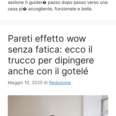
sezione ti guider� passo dopo passo verso una
casa pi� accogliente, funzionale e bella.
Pareti effetto wow
senza fatica: ecco il
trucco per dipingere
anche con il gotelé
Maggio 10, 2025
di
Redazione