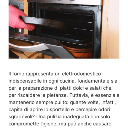
Il forno rappresenta un elettrodomestico
indispensabile in ogni cucina, fondamentale sia
per la preparazione di piatti dolci e salati che
per riscaldare le pietanze. Tuttavia, è essenziale
mantenerlo sempre pulito: quante volte, infatti,
capita di aprire lo sportello e percepire odori
sgradevoli? Una pulizia inadeguata non solo
compromette l’igiene, ma può anche causare