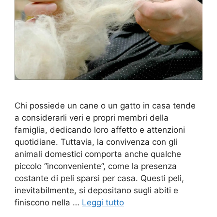
Chi possiede un cane o un gatto in casa tende
a considerarli veri e propri membri della
famiglia, dedicando loro affetto e attenzioni
quotidiane. Tuttavia, la convivenza con gli
animali domestici comporta anche qualche
piccolo “inconveniente”, come la presenza
costante di peli sparsi per casa. Questi peli,
inevitabilmente, si depositano sugli abiti e
finiscono nella …
Leggi tutto