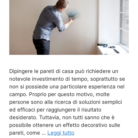
Dipingere le pareti di casa può richiedere un
notevole investimento di tempo, soprattutto se
non si possiede una particolare esperienza nel
campo. Proprio per questo motivo, molte
persone sono alla ricerca di soluzioni semplici
ed efficaci per raggiungere il risultato
desiderato. Tuttavia, non tutti sanno che è
possibile ottenere un effetto decorativo sulle
pareti, come …
Leggi tutto