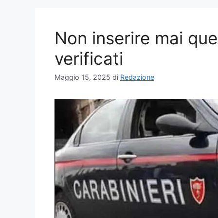
Non inserire mai ques
verificati
Maggio 15, 2025
di
Redazione