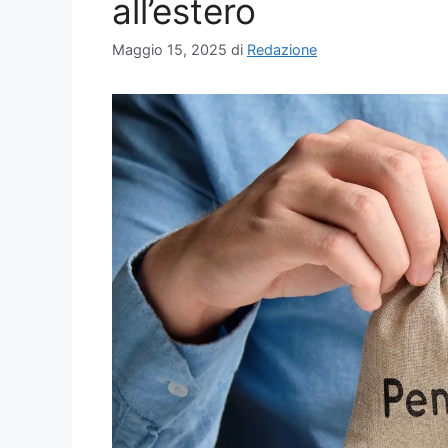
all’estero
Maggio 15, 2025
di
Redazione