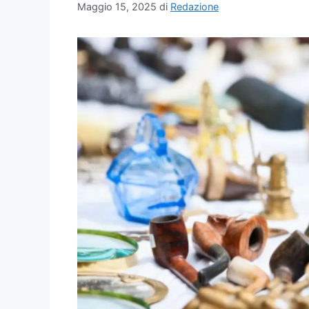
Maggio 15, 2025
di
Redazione