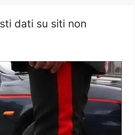
ti dati su siti non