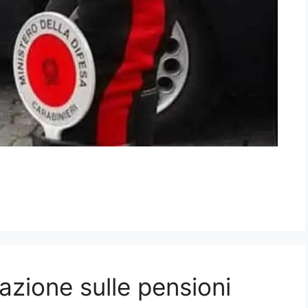
azione sulle pensioni