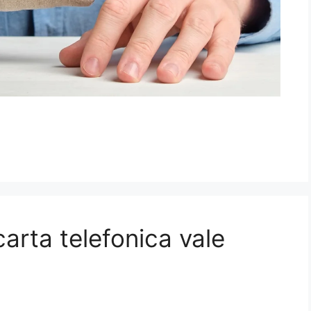
arta telefonica vale