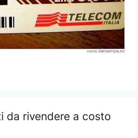
i da rivendere a costo