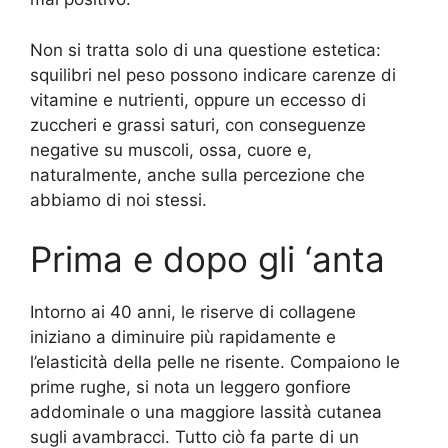
Non si tratta solo di una questione estetica:
squilibri nel peso possono indicare carenze di
vitamine e nutrienti, oppure un eccesso di
zuccheri e grassi saturi, con conseguenze
negative su muscoli, ossa, cuore e,
naturalmente, anche sulla percezione che
abbiamo di noi stessi.
Prima e dopo gli ‘anta
Intorno ai 40 anni, le riserve di collagene
iniziano a diminuire più rapidamente e
l’elasticità della pelle ne risente. Compaiono le
prime rughe, si nota un leggero gonfiore
addominale o una maggiore lassità cutanea
sugli avambracci. Tutto ciò fa parte di un