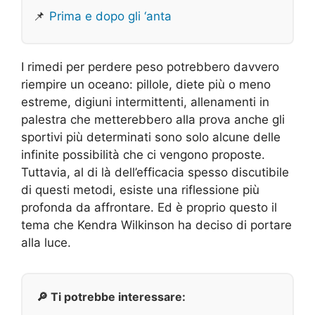
📌
Prima e dopo gli ‘anta
I rimedi per perdere peso potrebbero davvero
riempire un oceano: pillole, diete più o meno
estreme, digiuni intermittenti, allenamenti in
palestra che metterebbero alla prova anche gli
sportivi più determinati sono solo alcune delle
infinite possibilità che ci vengono proposte.
Tuttavia, al di là dell’efficacia spesso discutibile
di questi metodi, esiste una riflessione più
profonda da affrontare. Ed è proprio questo il
tema che Kendra Wilkinson ha deciso di portare
alla luce.
🔎 Ti potrebbe interessare: