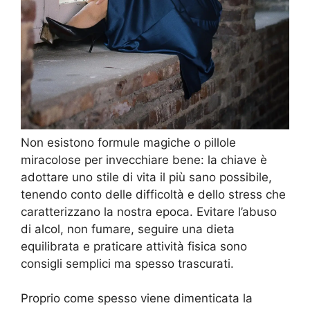
Non esistono formule magiche o pillole
miracolose per invecchiare bene: la chiave è
adottare uno stile di vita il più sano possibile,
tenendo conto delle difficoltà e dello stress che
caratterizzano la nostra epoca. Evitare l’abuso
di alcol, non fumare, seguire una dieta
equilibrata e praticare attività fisica sono
consigli semplici ma spesso trascurati.
Proprio come spesso viene dimenticata la