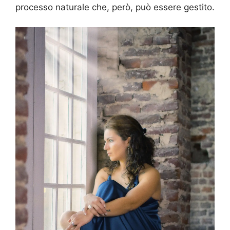
processo naturale che, però, può essere gestito.