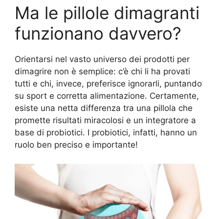
Ma le pillole dimagranti
funzionano davvero?
Orientarsi nel vasto universo dei prodotti per
dimagrire non è semplice: c’è chi li ha provati
tutti e chi, invece, preferisce ignorarli, puntando
su sport e corretta alimentazione. Certamente,
esiste una netta differenza tra una pillola che
promette risultati miracolosi e un integratore a
base di probiotici. I probiotici, infatti, hanno un
ruolo ben preciso e importante!