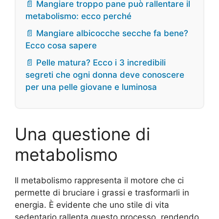
📄 Mangiare troppo pane può rallentare il
metabolismo: ecco perché
📄 Mangiare albicocche secche fa bene?
Ecco cosa sapere
📄 Pelle matura? Ecco i 3 incredibili
segreti che ogni donna deve conoscere
per una pelle giovane e luminosa
Una questione di
metabolismo
Il metabolismo rappresenta il motore che ci
permette di bruciare i grassi e trasformarli in
energia. È evidente che uno stile di vita
sedentario rallenta questo processo, rendendo