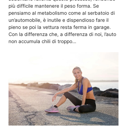
più difficile mantenere il peso forma. Se
pensiamo al metabolismo come al serbatoio di
un’automobile, è inutile e dispendioso fare il
pieno se poi la vettura resta ferma in garage.
Con la differenza che, a differenza di noi, l’auto
non accumula chili di troppo…