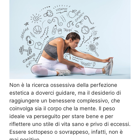
Non è la ricerca ossessiva della perfezione
estetica a doverci guidare, ma il desiderio di
raggiungere un benessere complessivo, che
coinvolga sia il corpo che la mente. Il peso
ideale va perseguito per stare bene e per
riflettere uno stile di vita sano e privo di eccessi.
Essere sottopeso o sovrappeso, infatti, non è
mai positivo.