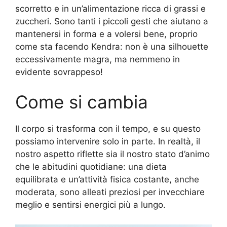
scorretto e in un’alimentazione ricca di grassi e
zuccheri. Sono tanti i piccoli gesti che aiutano a
mantenersi in forma e a volersi bene, proprio
come sta facendo Kendra: non è una silhouette
eccessivamente magra, ma nemmeno in
evidente sovrappeso!
Come si cambia
Il corpo si trasforma con il tempo, e su questo
possiamo intervenire solo in parte. In realtà, il
nostro aspetto riflette sia il nostro stato d’animo
che le abitudini quotidiane: una dieta
equilibrata e un’attività fisica costante, anche
moderata, sono alleati preziosi per invecchiare
meglio e sentirsi energici più a lungo.