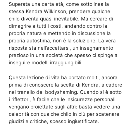
Superata una certa età, come sottolinea la
stessa Kendra Wilkinson, prendere qualche
chilo diventa quasi inevitabile. Ma cercare di
dimagrire a tutti i costi, andando contro la
propria natura e mettendo in discussione la
propria autostima, non è la soluzione. La vera
risposta sta nell’accettarsi, un insegnamento
prezioso in una società che spesso ci spinge a
inseguire modelli irraggiungibili.
Questa lezione di vita ha portato molti, ancora
prima di conoscere la scelta di Kendra, a cadere
nel tranello del bodyshaming. Quando si è sotto
i riflettori, è facile che le insicurezze personali
vengano proiettate sugli altri: basta vedere una
celebrità con qualche chilo in più per scatenare
giudizi e critiche, spesso ingiustificate.