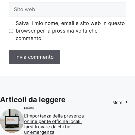
Sito
web
Salva il mio nome, email e sito web in questo
browser per la prossima volta che
commento.
Articoli da leggere
More
News
L’importanza della presenza
online per le officine locali:
farsi trovare da chi ha
un’emergenza