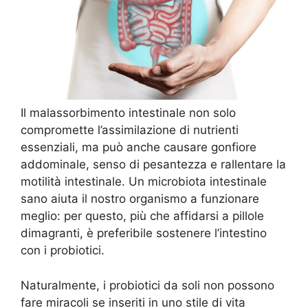
Il malassorbimento intestinale non solo
compromette l’assimilazione di nutrienti
essenziali, ma può anche causare gonfiore
addominale, senso di pesantezza e rallentare la
motilità intestinale. Un microbiota intestinale
sano aiuta il nostro organismo a funzionare
meglio: per questo, più che affidarsi a pillole
dimagranti, è preferibile sostenere l’intestino
con i probiotici.
Naturalmente, i probiotici da soli non possono
fare miracoli se inseriti in uno stile di vita